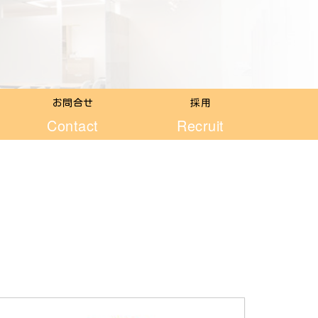
お問合せ
採用
Contact
Recruit