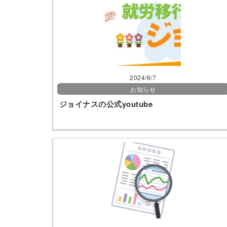
2024/6/7
お知らせ
ジョイナスの公式youtube